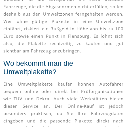
Fahrzeuge, die die Abgasnormen nicht erfüllen, sollen
deshalb aus den Umweltzonen ferngehalten werden.
Wer ohne gültige Plakette in eine Umweltzone
einfährt, riskiert ein Bußgeld in Höhe von bis zu 100
Euro sowie einen Punkt in Flensburg. Es lohnt sich
also, die Plakette rechtzeitig zu kaufen und gut
sichtbar am Fahrzeug anzubringen.
Wo bekommt man die
Umweltplakette?
Eine Umweltplakette kaufen können Autofahrer
bequem online oder direkt bei Prüforganisationen
wie TÜV und Dekra. Auch viele Werkstätten bieten
diesen Service an. Der Online-Kauf ist jedoch
besonders praktisch, da Sie Ihre Fahrzeugdaten
eingeben und die passende Plakette direkt nach