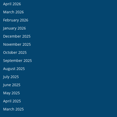
April 2026
March 2026
February 2026
January 2026
December 2025
November 2025
October 2025
September 2025
August 2025
July 2025
June 2025
May 2025
April 2025
March 2025