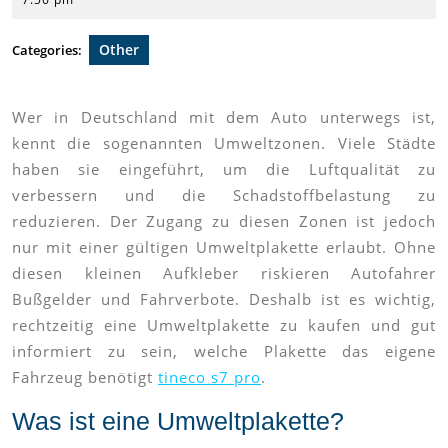
2025
Other
Categories:
Wer in Deutschland mit dem Auto unterwegs ist,
kennt die sogenannten Umweltzonen. Viele Städte
haben sie eingeführt, um die Luftqualität zu
verbessern und die Schadstoffbelastung zu
reduzieren. Der Zugang zu diesen Zonen ist jedoch
nur mit einer gültigen Umweltplakette erlaubt. Ohne
diesen kleinen Aufkleber riskieren Autofahrer
Bußgelder und Fahrverbote. Deshalb ist es wichtig,
rechtzeitig eine Umweltplakette zu kaufen und gut
informiert zu sein, welche Plakette das eigene
Fahrzeug benötigt
tineco s7 pro
.
Was ist eine Umweltplakette?