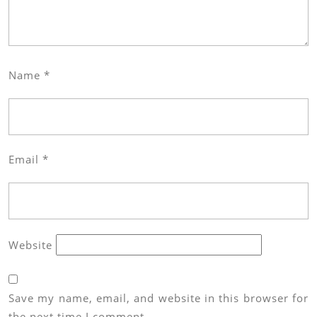
Name
*
Email
*
Website
Save my name, email, and website in this browser for
the next time I comment.