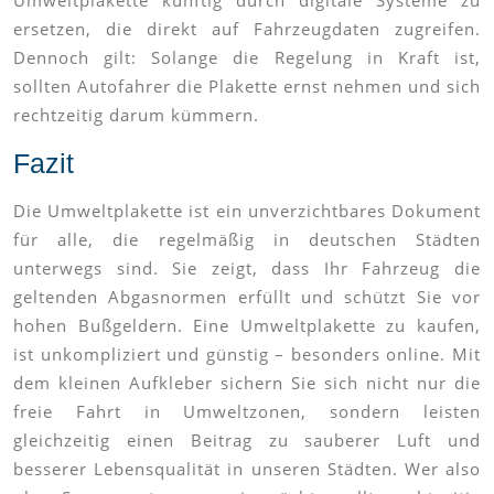
Umweltplakette künftig durch digitale Systeme zu
ersetzen, die direkt auf Fahrzeugdaten zugreifen.
Dennoch gilt: Solange die Regelung in Kraft ist,
sollten Autofahrer die Plakette ernst nehmen und sich
rechtzeitig darum kümmern.
Fazit
Die Umweltplakette ist ein unverzichtbares Dokument
für alle, die regelmäßig in deutschen Städten
unterwegs sind. Sie zeigt, dass Ihr Fahrzeug die
geltenden Abgasnormen erfüllt und schützt Sie vor
hohen Bußgeldern. Eine Umweltplakette zu kaufen,
ist unkompliziert und günstig – besonders online. Mit
dem kleinen Aufkleber sichern Sie sich nicht nur die
freie Fahrt in Umweltzonen, sondern leisten
gleichzeitig einen Beitrag zu sauberer Luft und
besserer Lebensqualität in unseren Städten. Wer also