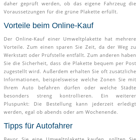
daher geprüft werden, ob das eigene Fahrzeug die
Voraussetzungen für die grüne Plakette erfüllt.
Vorteile beim Online-Kauf
Der Online-Kauf einer Umweltplakette hat mehrere
Vorteile. Zum einen sparen Sie Zeit, da der Weg zu
Werkstatt oder Prüfstelle entfällt. Zum anderen haben
Sie die Sicherheit, dass die Plakette bequem per Post
zugestellt wird. Außerdem erhalten Sie oft zusätzliche
Informationen, beispielsweise welche Zonen Sie mit
Ihrem Auto befahren dürfen oder welche Städte
besonders streng kontrollieren. Ein weiterer
Pluspunkt: Die Bestellung kann jederzeit erledigt
werden, egal ob abends oder am Wochenende.
Tipps für Autofahrer
Bevor Sie eine Umweltplakette kaufen, sollten Sie