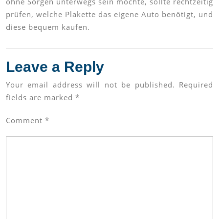
ohne Sorgen unterwegs sein möchte, sollte rechtzeitig
prüfen, welche Plakette das eigene Auto benötigt, und
diese bequem kaufen.
Leave a Reply
Your email address will not be published.
Required
fields are marked
*
Comment
*