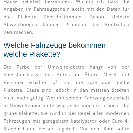
Hause geliefert bekommen. Wichtig ist, dass die
Angaben im Fahrzeugschein exakt mit den Daten für
die Plakette übereinstimmen. Schon kleinste
Abweichungen können Probleme bei Kontrollen
verursachen.
Welche Fahrzeuge bekommen
welche Plakette?
Die Farbe der Umweltplakette hängt von der
Emissionsklasse des Autos ab. Ältere Diesel und
Benziner erhalten oft nur die rote oder gelbe
Plakette. Diese sind jedoch in den meisten Städten
nicht mehr gültig. Wer mit seinem Fahrzeug dauerhaft
in Umweltzonen unterwegs sein möchte, braucht die
grüne Plakette. Sie wird in der Regel allen modernen
Fahrzeugen mit geregeltem Katalysator oder Euro-4-
Standard und besser zugeteilt. Vor dem Kauf sollte