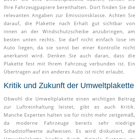
Ihre Fahrzeugpapiere bereithalten. Dort finden Sie die
relevanten Angaben zur Emissionsklasse. Achten Sie
darauf, die Plakette nach Erhalt gut sichtbar von
innen an der Windschutzscheibe anzubringen, am
besten unten rechts. Sie darf nicht einfach lose im
Auto liegen, da sie sonst bei einer Kontrolle nicht
anerkannt wird. Denken Sie auch daran, dass die
Plakette fest mit Ihrem Fahrzeug verbunden ist. Ein
Übertragen auf ein anderes Auto ist nicht erlaubt.
Kritik und Zukunft der Umweltplakette
Obwohl die Umweltplakette einen wichtigen Beitrag
zur Luftreinhaltung leistet, gibt es auch Kritik.
Manche Experten halten sie für nicht mehr zeitgemäß,
da moderne Fahrzeuge bereits sehr niedrige
Schadstoffwerte aufweisen. Es wird diskutiert, die