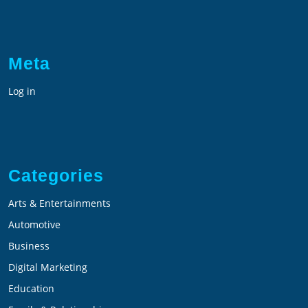
Meta
Log in
Categories
Arts & Entertainments
Automotive
Business
Digital Marketing
Education