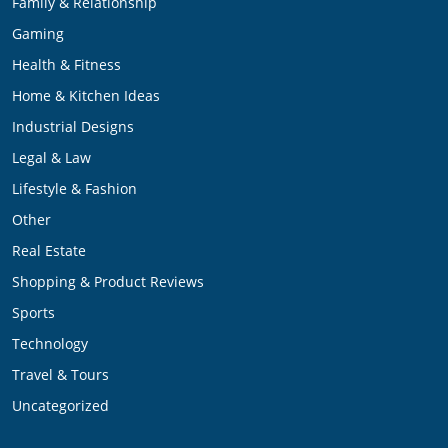
Family & Relationship
Gaming
Health & Fitness
Home & Kitchen Ideas
Industrial Designs
Legal & Law
Lifestyle & Fashion
Other
Real Estate
Shopping & Product Reviews
Sports
Technology
Travel & Tours
Uncategorized