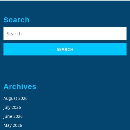
Search
Search
for:
Archives
August 2026
July 2026
June 2026
May 2026